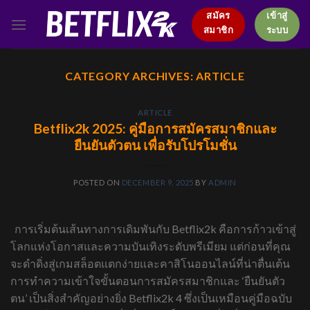
Skip
สมัคร
เข้าสู่
to
สมาชิก
ระบบ
content
CATEGORY ARCHIVES:
ARTICLE
ARTICLE
Betflix2k 2025: คู่มือการสมัครสมาชิกและ
ยืนยันตัวตน เพื่อรับโปรโมชั่น
POSTED ON
DECEMBER 9, 2025
BY
ADMIN
การเริ่มต้นเส้นทางการเดิมพันกับ Betflix2k คือการก้าวเข้าสู่
โลกแห่งโอกาสและความบันเทิงระดับพรีเมียม แต่ก่อนที่คุณ
จะดำดิ่งสู่เกมสล็อตแตกง่ายและคาสิโนออนไลน์ที่น่าตื่นเต้น
การทำความเข้าใจขั้นตอนการสมัครสมาชิกและ ‘ยืนยันตัว
ตน’ เป็นสิ่งสำคัญอย่างยิ่ง Betflix2k 4 ซึ่งเป็นเหมือนคู่มือฉบับ