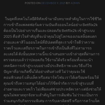
POSTED ON
DECEMBER 9, 2025
BY
ADMIN
ในยุคที่เทคโนโลยีดิจิทัลเข้ามามีบทบาทสำคัญในการใช้ชีวิต
การเข้าถึงแพลตฟอร์มความบันเทิงออนไลน์อย่าง Betflix2k
ต้องเป็นไปอย่างราบรื่นและปลอดภัย Betflix2k เข้าสู่ระบบ
2025 คือหัวใจสำคัญที่จะนำคุณไปสู่โลกของเกมสล็อตแตก
ง่ายและคาสิโนออนไลน์ที่อัปเดตที่สุด เราเข้าใจดีว่าความ
รวดเร็วและเสถียรภาพในการเข้าถึงเป็นสิ่งที่ไม่สามารถ
ละเลยได้ ดังนั้นบทความนี้จะนำเสนอทางเข้าล่าสุดที่ผ่านการ
ตรวจสอบแล้วว่าปลอดภัย ใช้งานได้จริง พร้อมทั้งแนะนำ
เทคนิคการเข้าสู่ระบบอย่างมีประสิทธิภาพ และวิธีแก้ไข
ปัญหาที่อาจเกิดขึ้นได้อย่างทันท่วงที ไม่ว่าคุณจะใช้
คอมพิวเตอร์ แท็บเล็ต หรือสมาร์ทโฟน เราได้เตรียมพร้อมให้
คุณเข้าถึงความสนุกได้อย่างไร้ขีดจำกัด การเข้าสู่ระบบที่
ง่ายดายและรวดเร็ว ไม่เพียงแต่ช่วยประหยัดเวลา แต่ยังช่วยให้
คุณไม่พลาดทุกจังหวะสำคัญในการเดิมพัน ไม่ว่าจะเป็นการ
ร่วมสนุกกับกิจกรรมพิเศษ การรับเครดิตฟรี หรือการคว้าแจ็ค