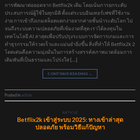
การพัฒนาต่อยอดจาก Betflix2k เดิม โดยเน้นการยกระดับ
ประสบการณ์ผู้ใช้ในทุกมิติ ตั้งแต่ระบบอินเทอร์เฟซที่ใช้งาน
ง่าย การเข้าถึงเกมสล็อตแตกง่ายจากค่ายชั้นนำระดับโลก ไป
จนถึงระบบความปลอดภัยที่เข้มงวดที่สุด เราได้ลงทุนใน
เทคโนโลยี AI ล่าสุดเพื่อปรับปรุงระบบการจัดการเกมและการ
ทำธุรกรรมให้รวดเร็วและแม่นยำยิ่งขึ้น สิ่งที่ทำให้ Betflix2k 2
โดดเด่นคือความมุ่งมั่นในการสร้างสรรค์สภาพแวดล้อมการ
เดิมพันที่เป็นธรรมและโปร่งใส […]
CONTINUE READING
→
Posted in
article
ARTICLE
Betflix2k เข้าสู่ระบบ 2025: ทางเข้าล่าสุด
ปลอดภัย พร้อมวิธีแก้ปัญหา