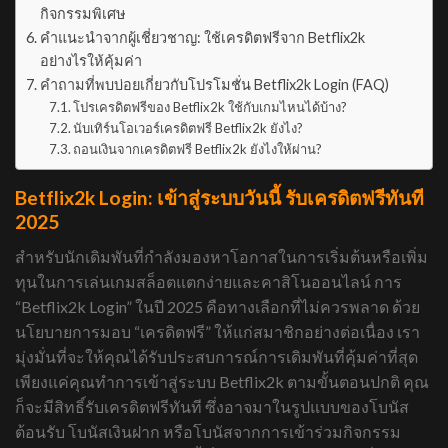
กิจกรรมพิเศษ
คำแนะนำจากผู้เชี่ยวชาญ: ใช้เครดิตฟรีจาก Betflix2k
อย่างไรให้คุ้มค่า
คำถามที่พบบ่อยเกี่ยวกับโปรโมชั่น Betflix2k Login (FAQ)
โปรเครดิตฟรีของ Betflix2k ใช้กับเกมไหนได้บ้าง?
นับเทิร์นโอเวอร์เครดิตฟรี Betflix2k ยังไง?
ถอนเงินจากเครดิตฟรี Betflix2k ยังไงให้ผ่าน?
Betflix2k Login: เข้าสู่ระบบวันนี้ รับเครดิตฟรีทันที
2025
สำหรับนักเดิมพันที่กำลังมองหาโอกาสในการเริ่มต้นหรือเพิ่ม
ทุนในการเล่นเกมสล็อตแตกง่ายและคาสิโนออนไลน์ การ
“Betflix2k Login” ในปี 2025 คือทางเลือกที่ไม่ควรพลาด ด้วย
นโยบายการมอบ “เครดิตฟรี” ให้แก่สมาชิกอย่างต่อเนื่อง เรา
มุ่งมั่นที่จะให้คุณได้รับประสบการณ์การเดิมพันที่คุ้มค่าที่สุด
เพียงแค่คุณทำการเข้าสู่ระบบ Betflix2k ตามขั้นตอนปกติ คุณ
ก็จะมีสิทธิ์รับเครดิตฟรีทันที ซึ่งอาจมาในรูปแบบของโบนัส
ต้อนรับ โบนัสเงินฝาก หรือโบนัสจากการเข้าร่วมกิจกรรม