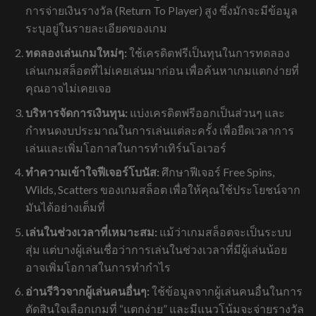
การจ่ายเงินรางวัล (Return To Player) สูง ซึ่งมักจะมีข้อมูล
ระบุอยู่ในรายละเอียดของเกม
ทดลองเล่นเกมใหม่ๆ:
ใช้เครดิตฟรีเป็นทุนในการทดลอง
เล่นเกมสล็อตที่ไม่เคยเล่นมาก่อน เพื่อค้นหาเกมแตกง่ายที่
คุณอาจไม่เคยเจอ
บริหารจัดการเงินทุน:
แบ่งเครดิตฟรีออกเป็นส่วนๆ และ
กำหนดงบประมาณในการเล่นแต่ละครั้ง เพื่อยืดเวลาการ
เล่นและเพิ่มโอกาสในการทำเทิร์นโอเวอร์
ทำความเข้าใจฟีเจอร์โบนัส:
ศึกษาฟีเจอร์ Free Spins,
Wilds, Scatters ของเกมสล็อต เพื่อให้คุณใช้ประโยชน์จาก
มันได้อย่างเต็มที่
เล่นในช่วงเวลาที่เหมาะสม:
แม้ว่าเกมสล็อตจะเป็นระบบ
สุ่ม แต่บางผู้เล่นเชื่อว่าการเล่นในช่วงเวลาที่มีผู้เล่นน้อย
อาจเพิ่มโอกาสในการทำกำไร
อ่านรีวิวจากผู้เล่นคนอื่นๆ:
ใช้ข้อมูลจากผู้เล่นคนอื่นในการ
ตัดสินใจเลือกเกมที่ “แตกง่าย” และมีแนวโน้มจะจ่ายรางวัล