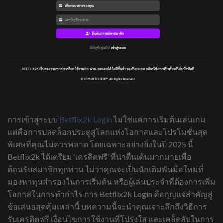
การเข้าสู่ระบบ
Betflix2k Login
ไม่ใช่แค่การเริ่มต้นเล่นเกม
แต่คือการปลดล็อกประตูสู่โลกแห่งโอกาสและโปรโมชั่นสุด
พิเศษที่คุณไม่ควรพลาด โดยเฉพาะอย่างยิ่งในปี 2025 นี้
Betflix2k ได้เตรียม ‘เครดิตฟรี’ ที่น่าตื่นเต้นมากมายเพื่อ
ต้อนรับสมาชิกทุกท่าน ไม่ว่าคุณจะเป็นนักเดิมพันมือใหม่ที่
มองหาทุนสำรองในการเริ่มต้น หรือผู้เล่นประจำที่ต้องการเพิ่ม
โอกาสในการทำกำไร การ Betflix2k Login คือกุญแจสำคัญสู่
ข้อเสนอสุดคุ้มเหล่านี้ บทความนี้จะนำคุณเจาะลึกถึงวิธีการ
รับเครดิตฟรี เงื่อนไขการใช้งานที่โปร่งใส และเคล็ดลับในการ