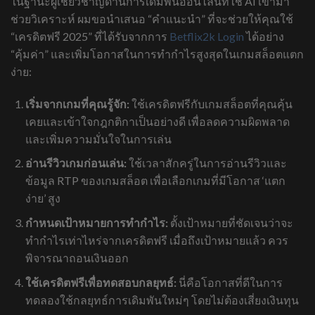
ในฐานะผู้เชี่ยวชาญด้านการเดิมพันออนไลน์ที่ใช้ AI เข้ามา
ช่วยวิเคราะห์ ผมขอนำเสนอ “คำแนะนำ” ที่จะช่วยให้คุณใช้
“เครดิตฟรี 2025” ที่ได้รับจากการ
Betflix2k Login
ได้อย่าง
“คุ้มค่า” และเพิ่มโอกาสในการทำกำไรสูงสุดในเกมสล็อตแตก
ง่าย:
เริ่มจากเกมที่คุณรู้จัก:
ใช้เครดิตฟรีกับเกมสล็อตที่คุณคุ้น
เคยและเข้าใจกฎกติกาเป็นอย่างดี เพื่อลดความผิดพลาด
และเพิ่มความมั่นใจในการเล่น
อ่านรีวิวเกมก่อนเล่น:
ใช้เวลาสักครู่ในการอ่านรีวิวและ
ข้อมูล RTP ของเกมสล็อต เพื่อเลือกเกมที่มีโอกาส ‘แตก
ง่าย’ สูง
กำหนดเป้าหมายการทำกำไร:
ตั้งเป้าหมายที่ชัดเจนว่าจะ
ทำกำไรเท่าไหร่จากเครดิตฟรี เมื่อถึงเป้าหมายแล้ว ควร
พิจารณาถอนเงินออก
ใช้เครดิตฟรีเพื่อทดสอบกลยุทธ์:
นี่คือโอกาสที่ดีในการ
ทดลองใช้กลยุทธ์การเดิมพันใหม่ๆ โดยไม่ต้องเสี่ยงเงินทุน