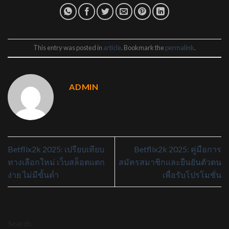
This entry was posted in
article
. Bookmark the
permalink
.
ADMIN
Betflix2k 2025: เปรียบเทียบ
Betflix2k 2025: คู่มือการ
ทางเลือกใหม่ เว็บสล็อตแตก
สมัครสมาชิกและยืนยันตัวตน
ง่าย ไม่มีขั้นต่ำ
เพื่อรับโปรโมชั่น
Search